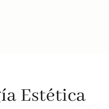
ía Estética