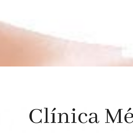
Clínica Mé