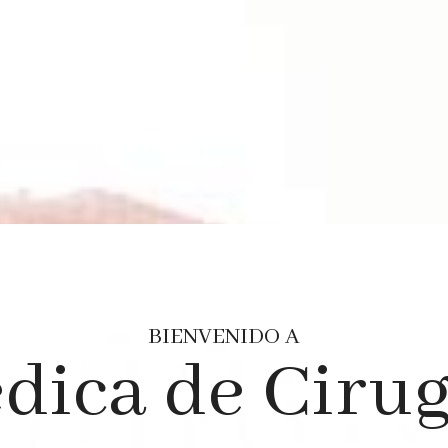
BIENVENIDO A
dica de Cirug