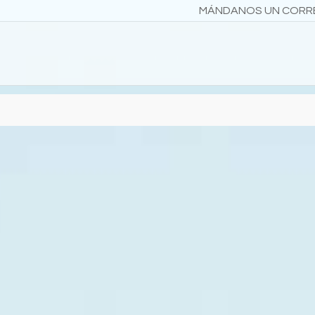
MÁNDANOS UN COR