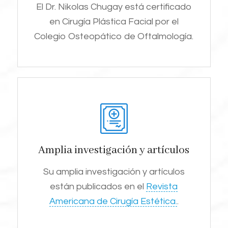
El Dr. Nikolas Chugay está certificado
en Cirugía Plástica Facial por el
Colegio Osteopático de Oftalmología.
Amplia investigación y artículos
Su amplia investigación y artículos
están publicados en el
Revista
Americana de Cirugía Estética.
.