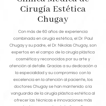
Cirugía Estética
Chugay
Con más de 60 años de experiencia
combinada en cirugía estética, el Dr. Paul
Chugay y su padre, el Dr. Nikolas Chugay, son
expertos en el campo de la cirugía plástica
cosmética y reconocidos por su arte y
atención al detalle. Gracias a su dedicación a
la especialidad y su compromiso con la
excelencia en la atención al paciente, los
doctores Chugay se han mantenido a la
vanguardia de la cirugía plástica estética al
ofrecer las técnicas e innovaciones más