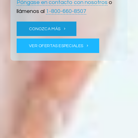
Póngase en contacto con nosotros
o
llámenos al
1-800-660-8507
CONOZCA MÁS
VER OFERTAS ESPECIALES