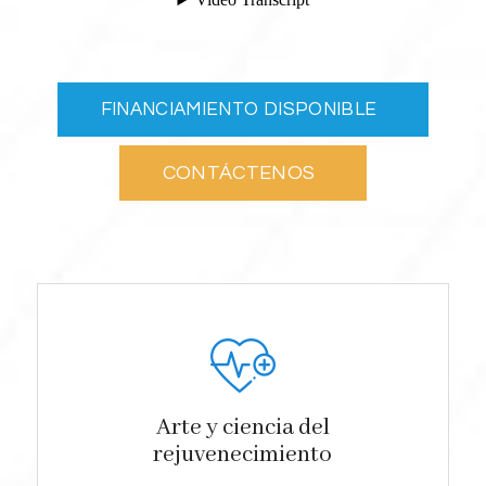
FINANCIAMIENTO DISPONIBLE
CONTÁCTENOS
Arte y ciencia del
rejuvenecimiento