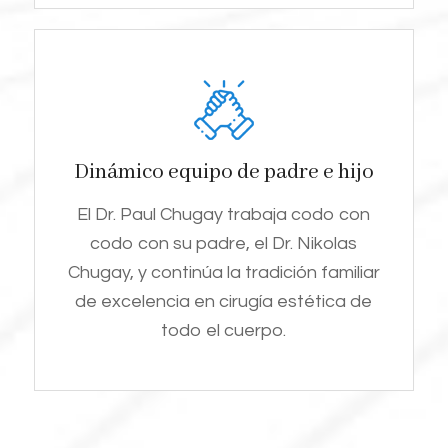
Dinámico equipo de padre e hijo
El Dr. Paul Chugay trabaja codo con
codo con su padre, el Dr. Nikolas
Chugay, y continúa la tradición familiar
de excelencia en cirugía estética de
todo el cuerpo.