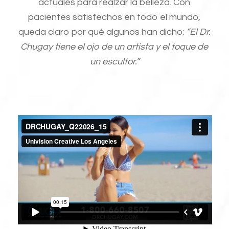
actuales para realzar la belleza. Con
pacientes satisfechos en todo el mundo,
queda claro por qué algunos han dicho:
“El Dr.
Chugay tiene el ojo de un artista y el toque de
un escultor.”