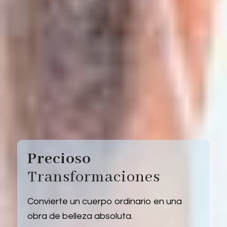
Precioso
Transformaciones
Convierte un cuerpo ordinario en una
obra de belleza absoluta.