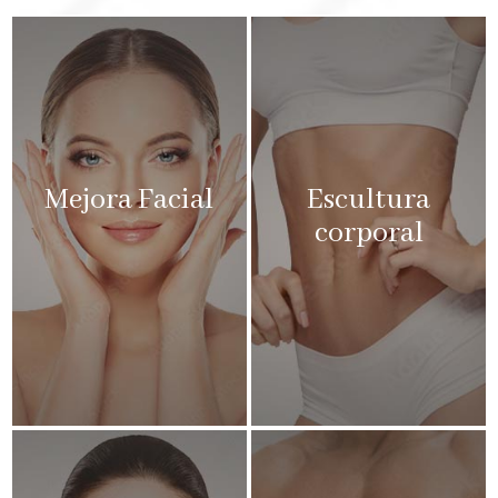
Mejora Facial
Escultura
corporal