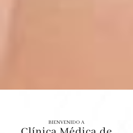
BIENVENIDO A
Clínica Médica de