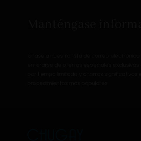
Manténgase inform
Únase a nuestra lista de correo electrónico
enterarse de ofertas especiales exclusivas
por tiempo limitado y ahorros significativos
procedimientos más populares.