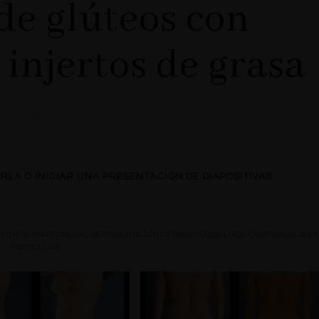
e glúteos con
 injertos de grasa
RLA O INICIAR UNA PRESENTACIÓN DE DIAPOSITIVAS.
TITUYEN UNA PROMESA O REPRESENTACIÓN DE NINGÚN RESULTADO O EXPERIENCIA EN
PARTICULAR.