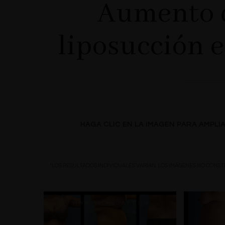
Aumento d
liposucción e
HAGA CLIC EN LA IMAGEN PARA AMPLIA
*LOS RESULTADOS INDIVIDUALES VARÍAN. LOS IMÁGENES NO CONS