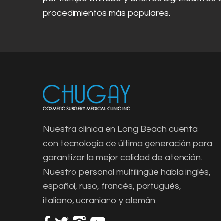
procedimientos más populares.
Nuestra clínica en Long Beach cuenta
con tecnología de última generación para
garantizar la mejor calidad de atención.
Nuestro personal multilingüe habla inglés,
español, ruso, francés, portugués,
italiano, ucraniano y alemán.