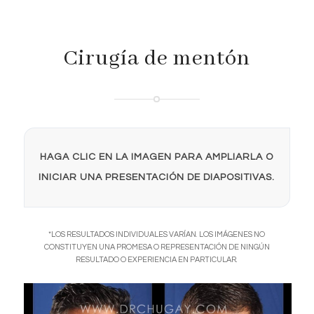
Cirugía de mentón
HAGA CLIC EN LA IMAGEN PARA AMPLIARLA O
INICIAR UNA PRESENTACIÓN DE DIAPOSITIVAS.
*LOS RESULTADOS INDIVIDUALES VARÍAN. LOS IMÁGENES NO
CONSTITUYEN UNA PROMESA O REPRESENTACIÓN DE NINGÚN
RESULTADO O EXPERIENCIA EN PARTICULAR.