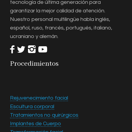
tecnología de última generación para
garantizar la mejor calidad de atención.
Nuestro personal multilingüe habla inglés,
español, ruso, francés, portugués, italiano,
ucraniano y alemán.
Procedimientos
Rejuvenecimiento facial
Escultura corporal
Tratamientos no quirúrgicos
Implantes de Cuerpo