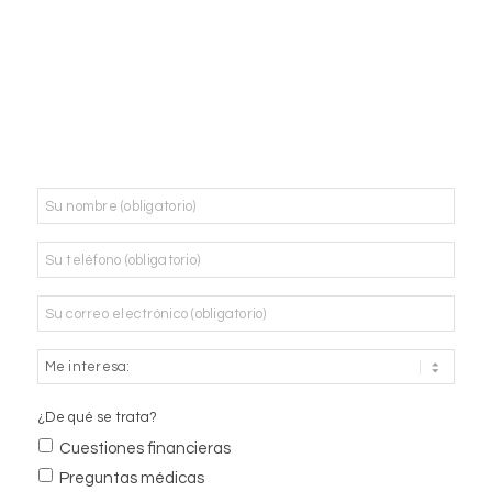
Nombre
*
Teléfono
*
Correo
electrónico
*
¿De qué se trata?
Cuestiones financieras
Preguntas médicas