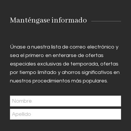
Manténgase informado
Únase a nuestra lista de correo electrónico y
sea el primero en enterarse de ofertas
especiales exclusivas de temporada, ofertas
por tiempo limitado y ahorros significativos en
nuestros procedimientos más populares.
Nombre
(Obligatorio)
En
primer
Última
lugar