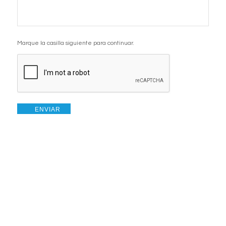
CAPTCHA
Marque la casilla siguiente para continuar.
ENVIAR