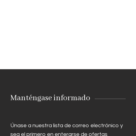
Manténgase informado
Únase a nuestra lista de correo electrónico y
sea el primero en enterarse de ofertas