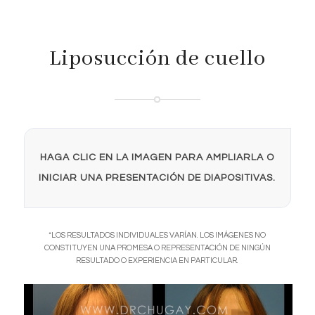
Liposucción de cuello
HAGA CLIC EN LA IMAGEN PARA AMPLIARLA O
INICIAR UNA PRESENTACIÓN DE DIAPOSITIVAS.
*LOS RESULTADOS INDIVIDUALES VARÍAN. LOS IMÁGENES NO
CONSTITUYEN UNA PROMESA O REPRESENTACIÓN DE NINGÚN
RESULTADO O EXPERIENCIA EN PARTICULAR.