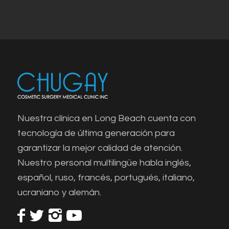
Nuestra clínica en Long Beach cuenta con
tecnología de última generación para
garantizar la mejor calidad de atención.
Nuestro personal multilingüe habla inglés,
español, ruso, francés, portugués, italiano,
ucraniano y alemán.