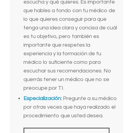
escucha y qué quieres. Es importante
que hables a fondo con tu médico de
lo que quieres conseguir para que
tenga una idea clara y concisa de cuál
es tu objetivo, pero también es
importante que respetes la
experiencia y la formación de tu
médico lo suficiente como para
escuchar sus recomendaciones. No
querrás tener un médico que no se
preocupe por TI.
Especialización:
Pregunte a su médico
por otras veces que haya realizado el
procedimiento que usted desea.