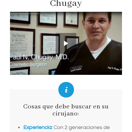
Chugay
Cosas que debe buscar en su
cirujano:
Experiencia:
Con 2 generaciones de