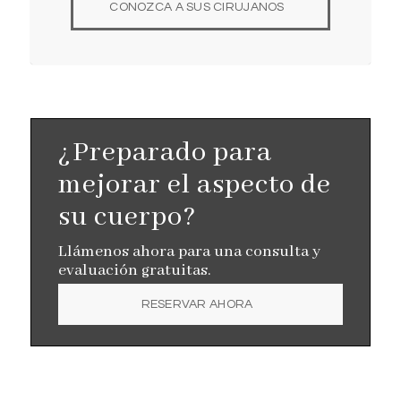
CONOZCA A SUS CIRUJANOS
¿Preparado para
mejorar el aspecto de
su cuerpo?
Llámenos ahora para una consulta y
evaluación gratuitas.
RESERVAR AHORA