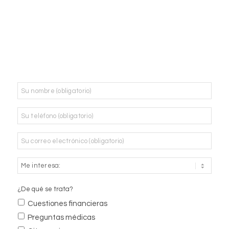
Nombre
*
Teléfono
*
Correo
electrónico
*
¿De qué se trata?
Cuestiones financieras
Preguntas médicas