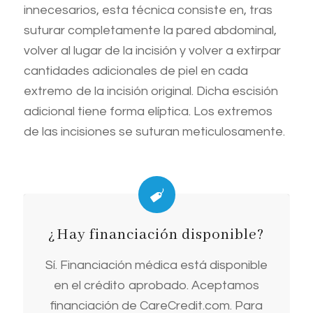
innecesarios, esta técnica consiste en, tras
suturar completamente la pared abdominal,
volver al lugar de la incisión y volver a extirpar
cantidades adicionales de piel en cada
extremo de la incisión original. Dicha escisión
adicional tiene forma elíptica. Los extremos
de las incisiones se suturan meticulosamente.
¿Hay financiación disponible?
Sí. Financiación médica está disponible
en el crédito aprobado. Aceptamos
financiación de CareCredit.com. Para