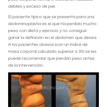
débiles y exceso de piel.
El paciente típico que se presenta para una
abdominoplastia es el que ha perdido mucho
peso con dieta y ejercicio y no consigue
ganar la definición en el abdomen que desea.
A los pacientes obesos (con un índice de
masa corporal calculado superior a 30) se les
puede recomendar que pierdan peso antes
de la intervención.