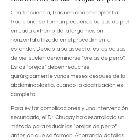
Con frecuencia, tras una abdominoplastia
tradicional se forman pequeñas bolsas de piel
en cada extremo de la larga incisión
horizontal utilizada en el procedimiento
estándar. Debido a su aspecto, estas bolsas
de piel suelen denominarse "orejas de perro".
Estas "orejas" deben reducirse
quirúrgicamente varios meses después de la
abdominoplastia, cuando la cicatrización es
completa.
Para evitar complicaciones y una intervención
secundaria, el Dr. Chugay ha desarrollado un
método para reducir las "orejas de perro"
antes de que se formen. Ahorrando detalles