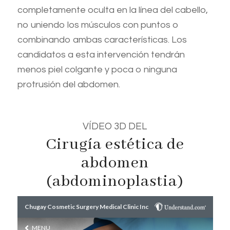
completamente oculta en la línea del cabello,
no uniendo los músculos con puntos o
combinando ambas características. Los
candidatos a esta intervención tendrán
menos piel colgante y poca o ninguna
protrusión del abdomen.
VÍDEO 3D DEL
Cirugía estética de
abdomen
(abdominoplastia)