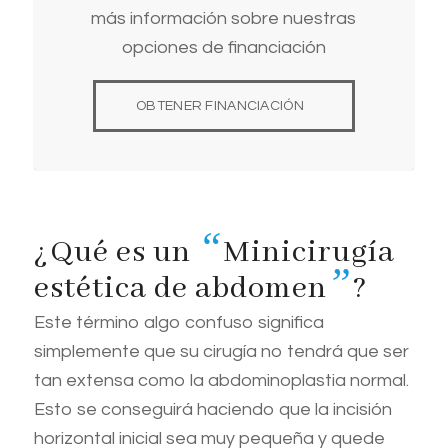
más información sobre nuestras
opciones de financiación
OBTENER FINANCIACIÓN
“
¿Qué es un
Minicirugía
”
estética de abdomen
?
Este término algo confuso significa
simplemente que su cirugía no tendrá que ser
tan extensa como la abdominoplastia normal.
Esto se conseguirá haciendo que la incisión
horizontal inicial sea muy pequeña y quede