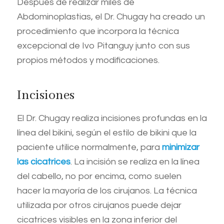
Después de realizar miles de
Abdominoplastias, el Dr. Chugay ha creado un
procedimiento que incorpora la técnica
excepcional de Ivo Pitanguy junto con sus
propios métodos y modificaciones.
Incisiones
El Dr. Chugay realiza incisiones profundas en la
línea del bikini, según el estilo de bikini que la
paciente utilice normalmente, para
minimizar
las cicatrices
. La incisión se realiza en la línea
del cabello, no por encima, como suelen
hacer la mayoría de los cirujanos. La técnica
utilizada por otros cirujanos puede dejar
cicatrices visibles en la zona inferior del