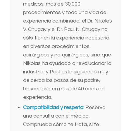
médicos, más de 30.000
procedimientos y toda una vida de
experiencia combinada, el Dr. Nikolas
V. Chugay y el Dr. Paul N. Chugay no
sólo tienen la experiencia necesaria
en diversos procedimientos
quirúrgicos y no quirúrgicos, sino que
Nikolas ha ayudado a revolucionar la
industria, y Paul está siguiendo muy
de cerca los pasos de su padre,
basándose en más de 40 años de
experiencia.
Compatibilidad y respeto:
Reserva
una consulta con el médico.
Comprueba cómo te trata, si te