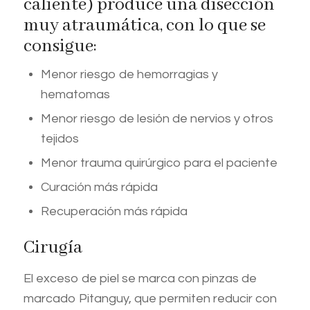
caliente) produce una disección
muy atraumática, con lo que se
consigue:
Menor riesgo de hemorragias y
hematomas
Menor riesgo de lesión de nervios y otros
tejidos
Menor trauma quirúrgico para el paciente
Curación más rápida
Recuperación más rápida
Cirugía
El exceso de piel se marca con pinzas de
marcado Pitanguy, que permiten reducir con