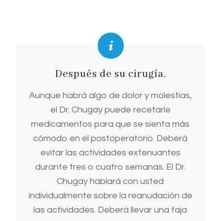
Después de su cirugía.
Aunque habrá algo de dolor y molestias,
el Dr. Chugay puede recetarle
medicamentos para que se sienta más
cómodo en el postoperatorio. Deberá
evitar las actividades extenuantes
durante tres o cuatro semanas. El Dr.
Chugay hablará con usted
individualmente sobre la reanudación de
las actividades. Deberá llevar una faja