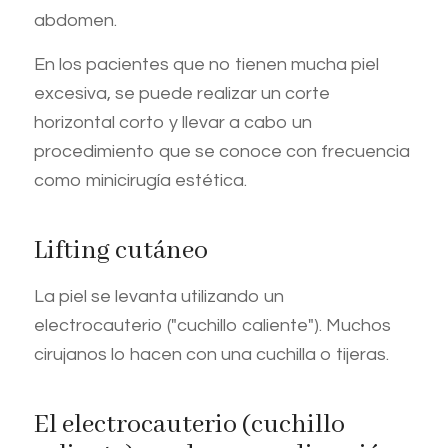
abdomen.
En los pacientes que no tienen mucha piel
excesiva, se puede realizar un corte
horizontal corto y llevar a cabo un
procedimiento que se conoce con frecuencia
como minicirugía estética.
Lifting cutáneo
La piel se levanta utilizando un
electrocauterio ("cuchillo caliente"). Muchos
cirujanos lo hacen con una cuchilla o tijeras.
El electrocauterio (cuchillo