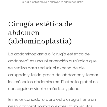
Cirugía estética de abdomen (abdominoplastia)
Cirugía estética de
abdomen
(abdominoplastia)
La abdominoplastia o "cirugía estética de
abdomen" es una intervención quirúrgica que
se realiza para reducir el exceso de piel
arrugada y tejido graso del abdomen y tensar
los músculos abdominales. El efecto global es
conseguir un vientre más liso y plano.
El mejor candidato para esta cirugía tiene un
peso corporal normal o excesivo, músculos