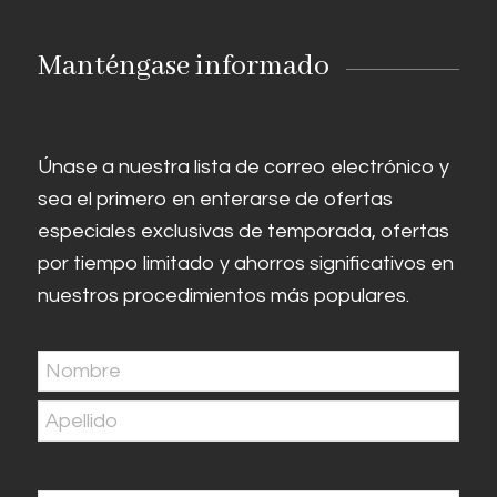
Manténgase informado
Únase a nuestra lista de correo electrónico y
sea el primero en enterarse de ofertas
especiales exclusivas de temporada, ofertas
por tiempo limitado y ahorros significativos en
nuestros procedimientos más populares.
Nombre
(Obligatorio)
En
primer
Última
lugar