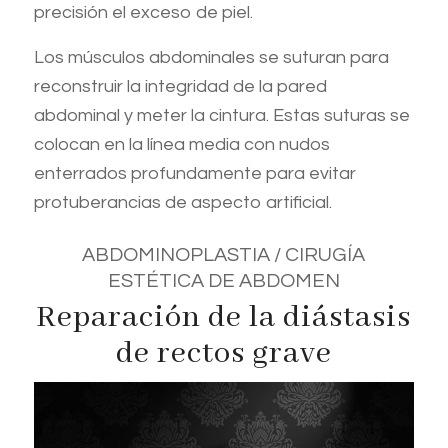
precisión el exceso de piel.
Los músculos abdominales se suturan para
reconstruir la integridad de la pared
abdominal y meter la cintura. Estas suturas se
colocan en la línea media con nudos
enterrados profundamente para evitar
protuberancias de aspecto artificial.
ABDOMINOPLASTIA / CIRUGÍA
ESTÉTICA DE ABDOMEN
Reparación de la diástasis
de rectos grave