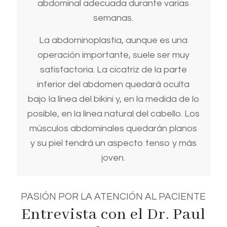
abdominal adecuada durante varias
semanas.
La abdominoplastia, aunque es una
operación importante, suele ser muy
satisfactoria. La cicatriz de la parte
inferior del abdomen quedará oculta
bajo la línea del bikini y, en la medida de lo
posible, en la línea natural del cabello. Los
músculos abdominales quedarán planos
y su piel tendrá un aspecto tenso y más
joven.
PASIÓN POR LA ATENCIÓN AL PACIENTE
Entrevista con el Dr. Paul